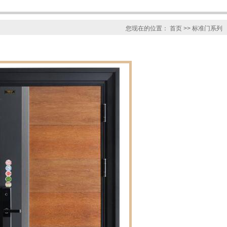
您现在的位置：
首页
>> 标准门系列