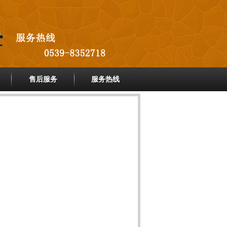
售后服务
服务热线