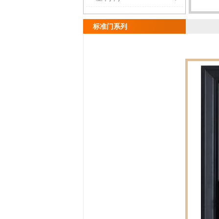
标准门系列