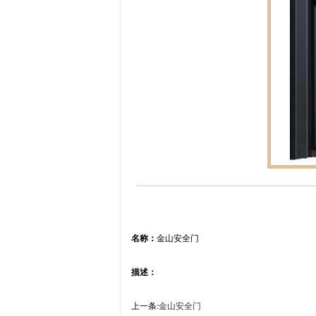
名称：
金山安全门
描述：
上一条:
金山安全门