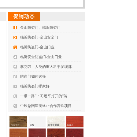
金山防盗门、临沂防盗门
临沂防盗门-金山安全门
临沂防盗门-金山门业
临沂安全防盗门-金山门业
李克强：人类的重大科学发现都..
防盗门如何选择
临沂防盗门哪家好
一带一路”：习近平打开的“筑..
中铁总回应美终止合作高铁项目..