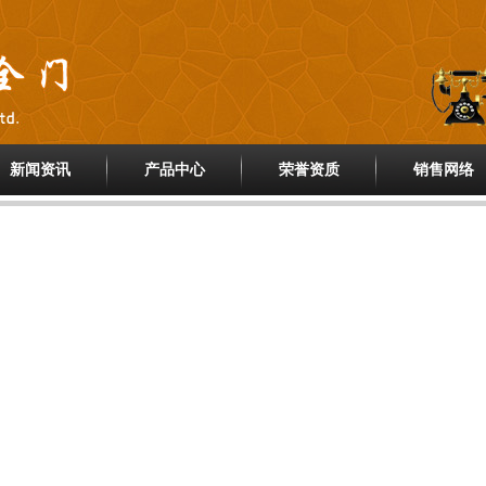
新闻资讯
产品中心
荣誉资质
销售网络