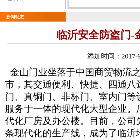
新闻动态
临沂安全防盗门-
添加时间：2017-9
金山门业坐落于中国商贸物流之
市，其交通便利、快捷、四通八
门、真铜门、非标门、室内门等
服务于一体的现代化大型企业。
代化厂房及办公楼。目前，公司
条现代化的生产线，成为了临沂