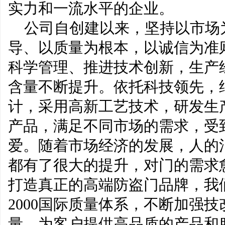
实力和一流水平的企业。
公司自创建以来，坚持以市场
导、以质量为根本，以诚信为准
科学管理、推进技术创新，生产
含量不断提升。依托科技领先，
计，采用高新工艺技术，研发生
产品，满足不同市场的需求，受
爱。随着市场经济的发展，人的
都有了很大的提升，对门的需求
打造真正的高端防盗门品牌，我们严
2000国际质量体系，不断加强
量，为客户提供高品质的产品和