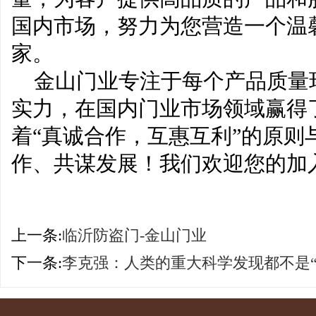
国内市场，努力为您营造一个温
家。
金山门业专注于每个产品质量
实力，在国内门业市场领域赢得
着“真诚合作，互惠互利”的原则
作、共谋发展！我们欢迎您的加
上一条:
临沂防盗门-金山门业
下一条:
李克强：人类的重大科学发现都不是“