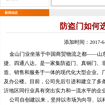
新闻动态
防盗门如何
添加时间：2017-6-
金山门业坐落于中国商贸物流之都——山
捷、四通八达。是一家集防盗门、真铜门、
造、销售和服务于一体的现代化大型企业。
及办公楼。目前，公司先后引进和建立了多
沂地区同行业具有突出实力和一流水平的企
公司自创建以来，坚持以市场为向导、以