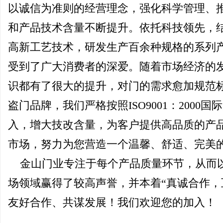
以诚信为准则的经营理念，强化科学管理、
和产品技术含量不断提升。依托科技领先，
高新工艺技术，研发生产百余种规格的系列
受到了广大消费者的深爱。随着市场经济的
识都有了很大的提升，对门的需求愈加规范
盗门品牌，我们严格按照ISO9001：200
入，增大技改含量，为客户提供高品质的产
市场，努力为您营造一个温馨、舒适、完美
金山门业专注于每个产品质量环节，从而
场领域赢得了较高声誉，并本着“真诚合作，
友好合作、共谋发展！我们欢迎您的加入！