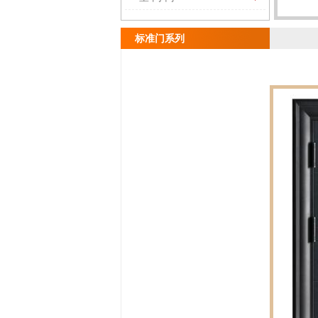
标准门系列