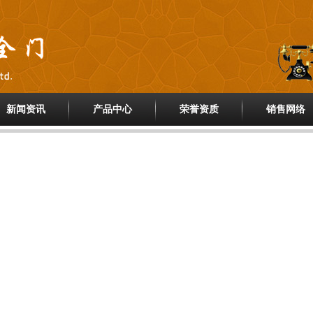
新闻资讯
产品中心
荣誉资质
销售网络