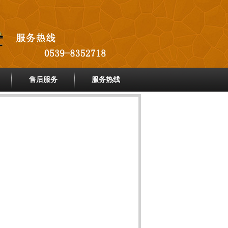
售后服务
服务热线