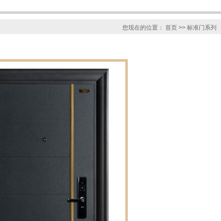
您现在的位置：
首页
>> 标准门系列