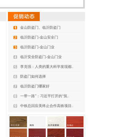
金山防盗门、临沂防盗门
临沂防盗门-金山安全门
临沂防盗门-金山门业
临沂安全防盗门-金山门业
李克强：人类的重大科学发现都..
防盗门如何选择
临沂防盗门哪家好
一带一路”：习近平打开的“筑..
中铁总回应美终止合作高铁项目..