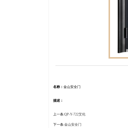
名称：
金山安全门
描述：
上一条:
QP-Y-722艾伦
下一条:
金山安全门